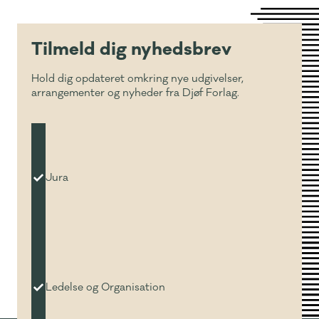
Tilmeld dig nyhedsbrev
Hold dig opdateret omkring nye udgivelser,
arrangementer og nyheder fra Djøf Forlag.
Jura
Ledelse og Organisation