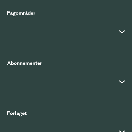
Fagområder
Abonnementer
Forlaget