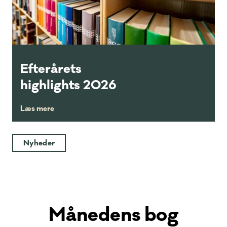
Efterårets
highlights 2026
Læs mere
Nyheder
Månedens bog