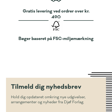
Gratis levering ved ordrer over kr.
490
Bøger baseret på FSC-miljømærkning
Tilmeld dig nyhedsbrev
Hold dig opdateret omkring nye udgivelser,
arrangementer og nyheder fra Djøf Forlag.