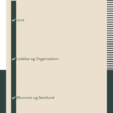
Jura
Ledelse og Organisation
Økonomi og Samfund