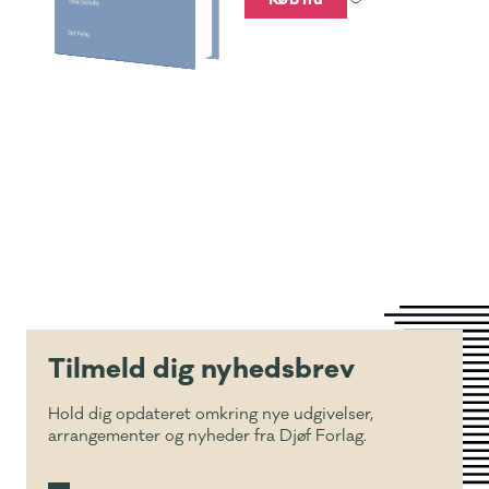
Tilmeld dig nyhedsbrev
Hold dig opdateret omkring nye udgivelser,
arrangementer og nyheder fra Djøf Forlag.