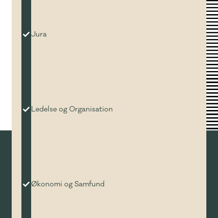
Jura
Ledelse og Organisation
Økonomi og Samfund