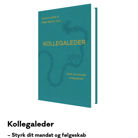
Kollegaleder
– Styrk dit mandat og følgeskab