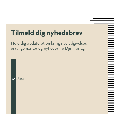
Tilmeld dig nyhedsbrev
Hold dig opdateret omkring nye udgivelser,
arrangementer og nyheder fra Djøf Forlag.
Jura