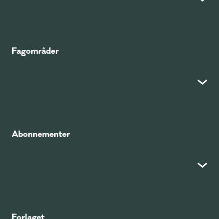
Fagområder
Abonnementer
Forlaget