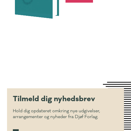
Tilmeld dig nyhedsbrev
Hold dig opdateret omkring nye udgivelser,
arrangementer og nyheder fra Djøf Forlag.