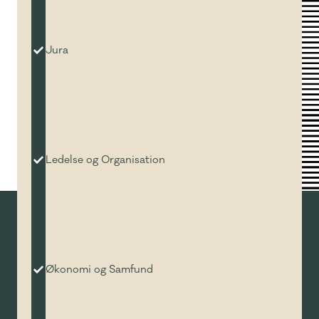
Jura
Ledelse og Organisation
Økonomi og Samfund