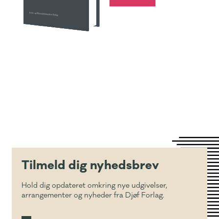
Tilmeld dig nyhedsbrev
Hold dig opdateret omkring nye udgivelser,
arrangementer og nyheder fra Djøf Forlag.