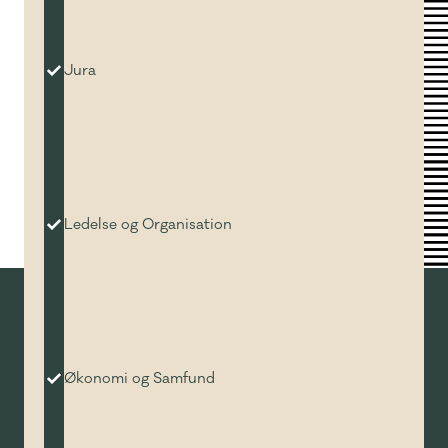
Jura
Ledelse og Organisation
Økonomi og Samfund