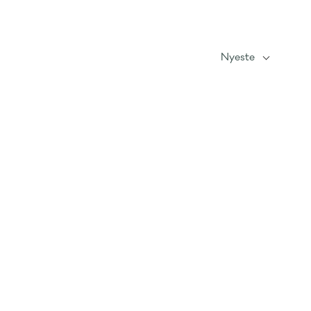
Nyeste