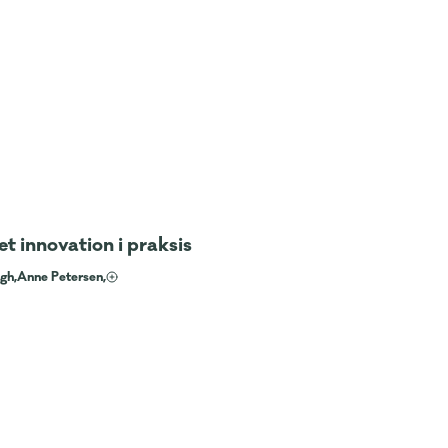
 innovation i praksis
gh,
Anne Petersen,