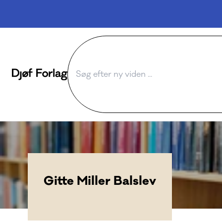
Gitte Miller Balslev