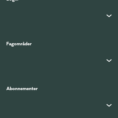
Fagområder
Abonnementer