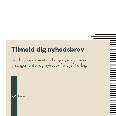
Tilmeld dig nyhedsbrev
Hold dig opdateret omkring nye udgivelser,
arrangementer og nyheder fra Djøf Forlag.
Jura