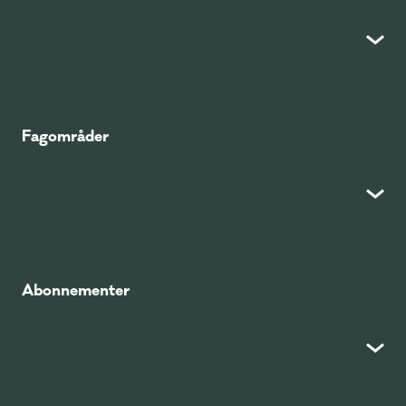
Fagområder
Abonnementer