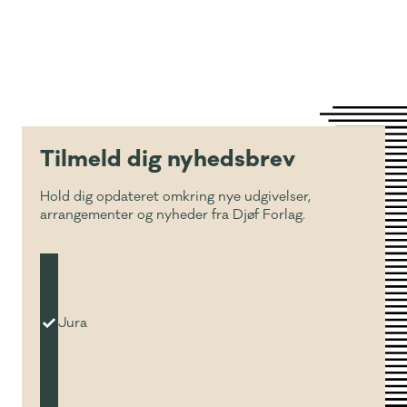
Tilmeld dig nyhedsbrev
Hold dig opdateret omkring nye udgivelser,
arrangementer og nyheder fra Djøf Forlag.
Jura