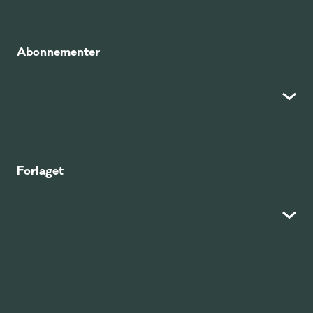
Abonnementer
Forlaget