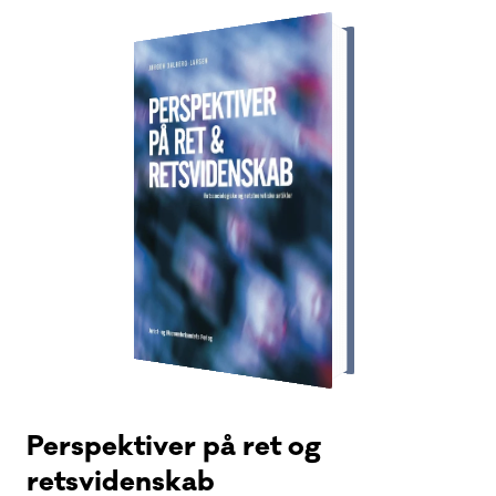
Perspektiver på ret og
retsvidenskab