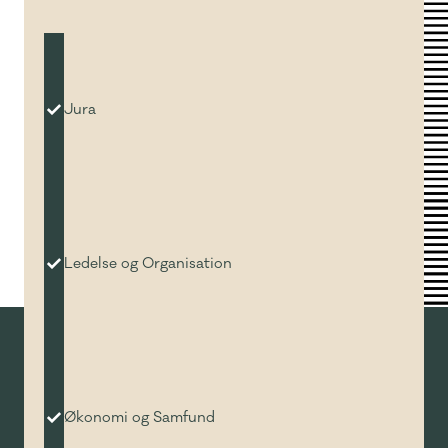
Jura
Ledelse og Organisation
Økonomi og Samfund