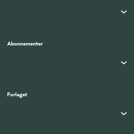
Abonnementer
Forlaget