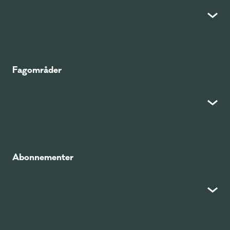
Fagområder
Abonnementer