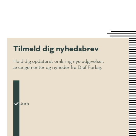
Tilmeld dig nyhedsbrev
Hold dig opdateret omkring nye udgivelser,
arrangementer og nyheder fra Djøf Forlag.
Jura