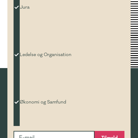
Jura
Ledelse og Organisation
Økonomi og Samfund
Tilmeld