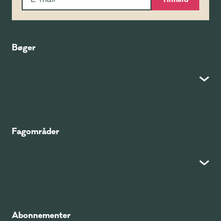
Bøger
Fagområder
Abonnementer