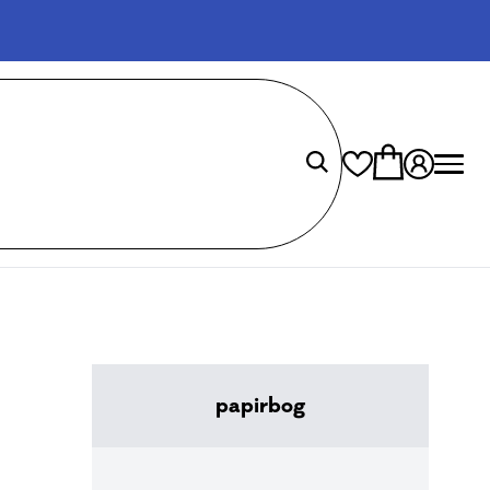
papirbog