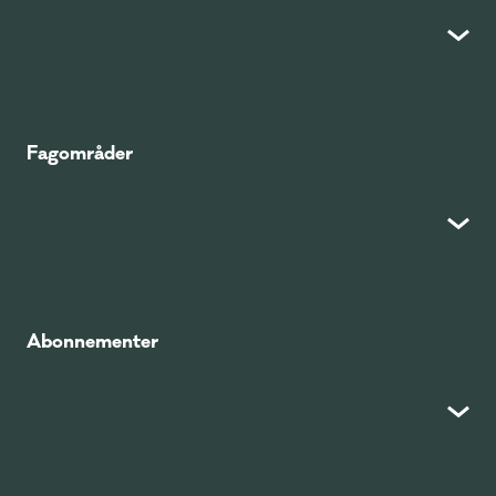
Fagområder
Abonnementer