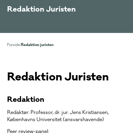
Redaktion Juristen
Redaktion juristen
Forside
/
Redaktion Juristen
Redaktion
Redaktør: Professor, dr. jur. Jens Kristiansen,
Københavns Universitet (ansvarshavende)
Peer review-panel: