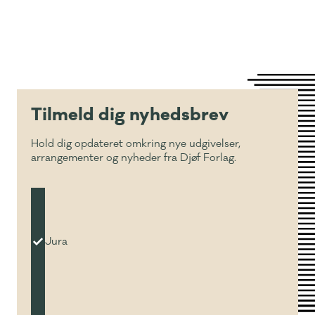
Tilmeld dig nyhedsbrev
Hold dig opdateret omkring nye udgivelser,
arrangementer og nyheder fra Djøf Forlag.
Jura