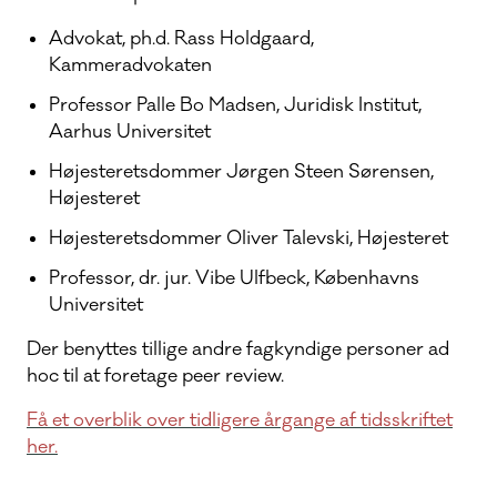
Advokat, ph.d. Rass Holdgaard,
Kammeradvokaten
Professor Palle Bo Madsen, Juridisk Institut,
Aarhus Universitet
Højesteretsdommer Jørgen Steen Sørensen,
Højesteret
Højesteretsdommer Oliver Talevski, Højesteret
Professor, dr. jur. Vibe Ulfbeck, Københavns
Universitet
Der benyttes tillige andre fagkyndige personer ad
hoc til at foretage peer review.
Få et overblik over tidligere årgange af tidsskriftet
her
.