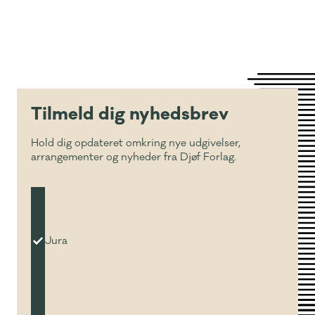
Tilmeld dig nyhedsbrev
Hold dig opdateret omkring nye udgivelser,
arrangementer og nyheder fra Djøf Forlag.
Jura