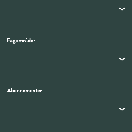
Fagområder
Abonnementer