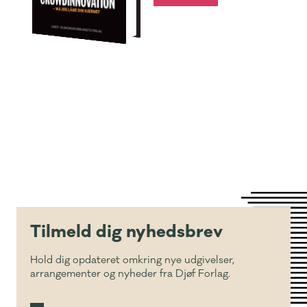
Tilmeld dig nyhedsbrev
Hold dig opdateret omkring nye udgivelser,
arrangementer og nyheder fra Djøf Forlag.