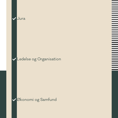
Jura
Ledelse og Organisation
Økonomi og Samfund