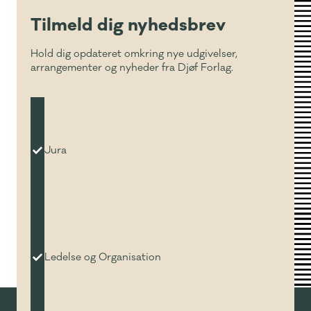
Tilmeld dig nyhedsbrev
Hold dig opdateret omkring nye udgivelser,
arrangementer og nyheder fra Djøf Forlag.
Jura
Ledelse og Organisation