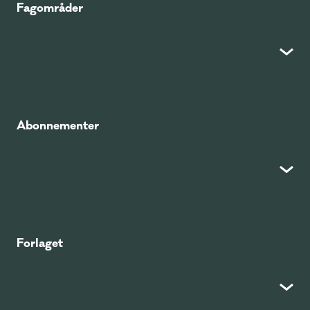
Fagområder
Abonnementer
Forlaget