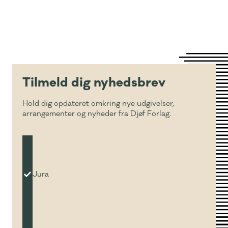
Tilmeld dig nyhedsbrev
Hold dig opdateret omkring nye udgivelser,
arrangementer og nyheder fra Djøf Forlag.
Jura