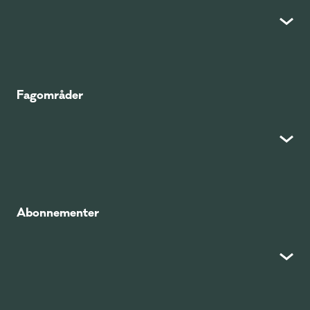
Fagområder
Abonnementer