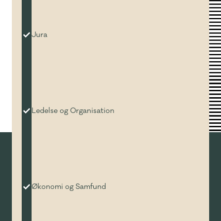
Jura
Ledelse og Organisation
Økonomi og Samfund