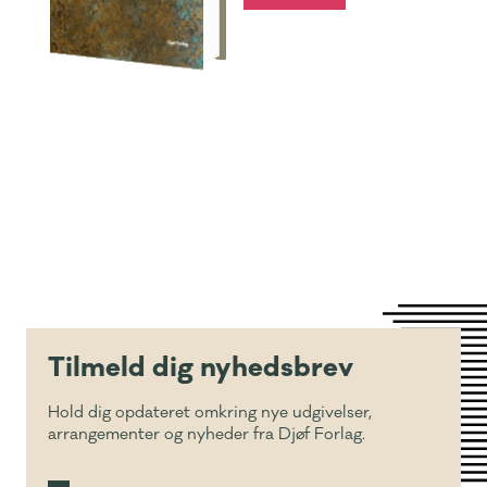
Tilmeld dig nyhedsbrev
Hold dig opdateret omkring nye udgivelser,
arrangementer og nyheder fra Djøf Forlag.