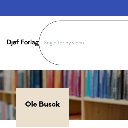
Ole Busck