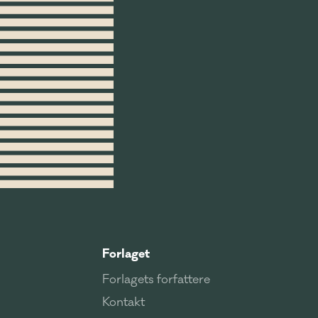
Forlaget
Forlagets forfattere
Kontakt