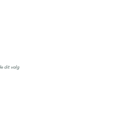
e dit valg