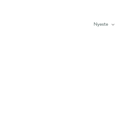
Nyeste