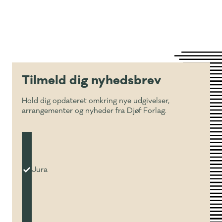
Tilmeld dig nyhedsbrev
Hold dig opdateret omkring nye udgivelser,
arrangementer og nyheder fra Djøf Forlag.
Jura