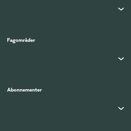
Fagområder
Abonnementer