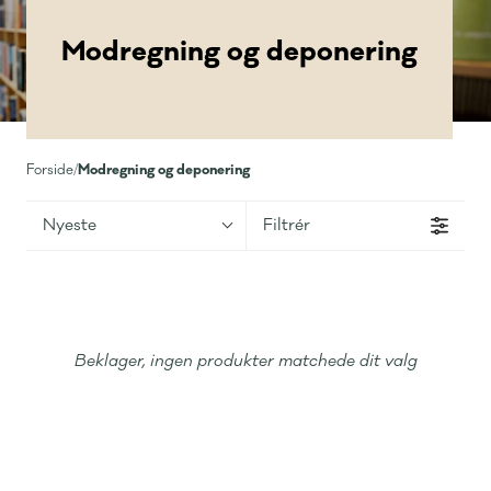
Modregning og deponering
Modregning og deponering
Forside
/
Nyeste
Filtrér
Beklager, ingen produkter matchede dit valg