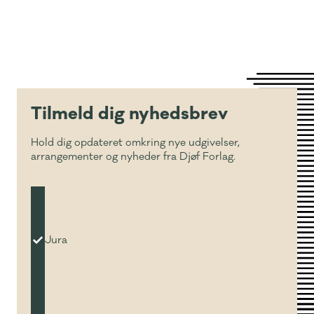
Tilmeld dig nyhedsbrev
Hold dig opdateret omkring nye udgivelser,
arrangementer og nyheder fra Djøf Forlag.
Jura