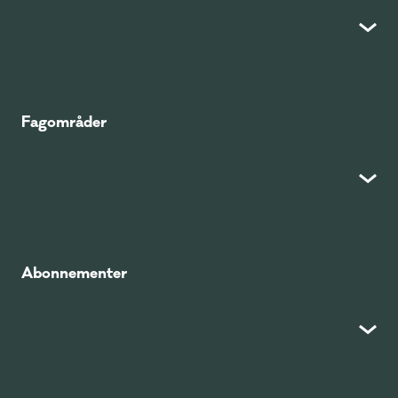
Fagområder
Abonnementer