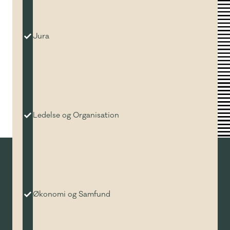
Jura
Ledelse og Organisation
Økonomi og Samfund