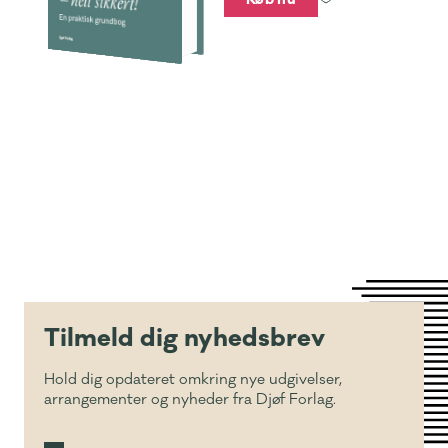
Tilmeld dig nyhedsbrev
Hold dig opdateret omkring nye udgivelser,
arrangementer og nyheder fra Djøf Forlag.