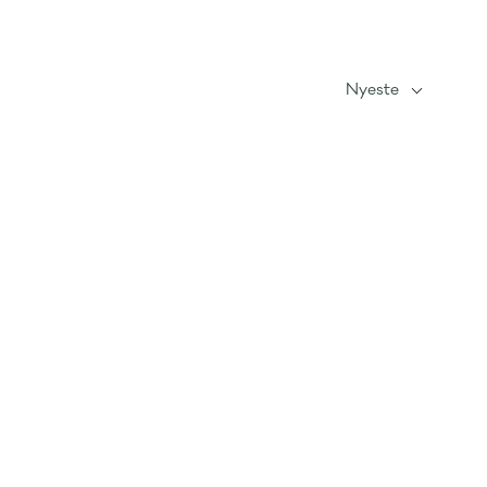
Nyeste