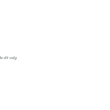
e dit valg