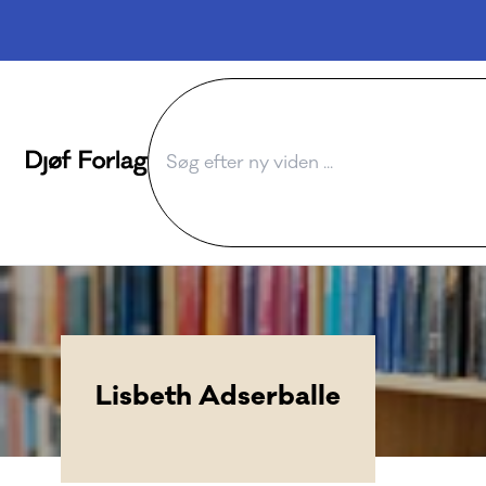
Lisbeth Adserballe