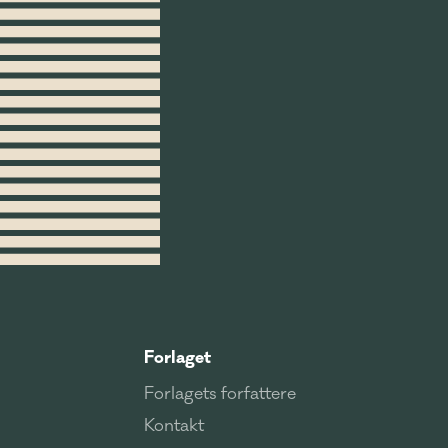
Forlaget
Forlagets forfattere
Kontakt