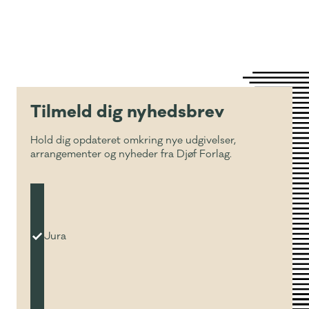
Tilmeld dig nyhedsbrev
Hold dig opdateret omkring nye udgivelser,
arrangementer og nyheder fra Djøf Forlag.
Jura