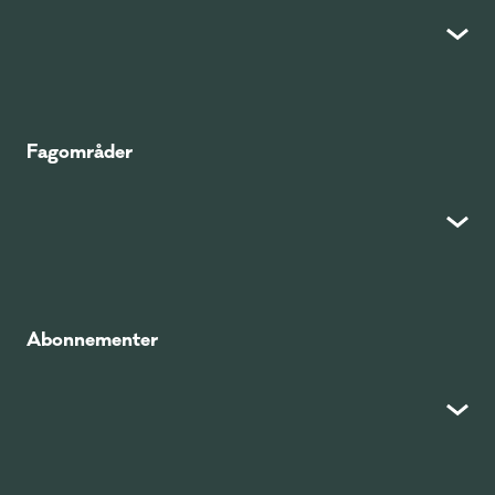
Fagområder
Abonnementer