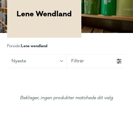
Lene Wendland
Lene wendland
Forside
/
Nyeste
Filtrér
Beklager, ingen produkter matchede dit valg