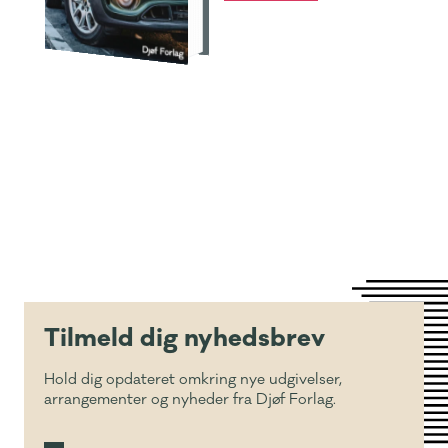
Tilmeld dig nyhedsbrev
Hold dig opdateret omkring nye udgivelser,
arrangementer og nyheder fra Djøf Forlag.