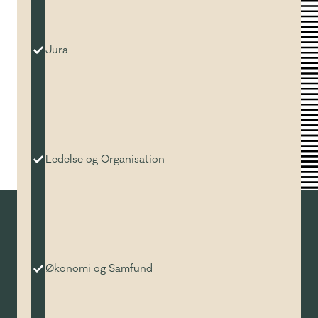
Jura
Ledelse og Organisation
Økonomi og Samfund