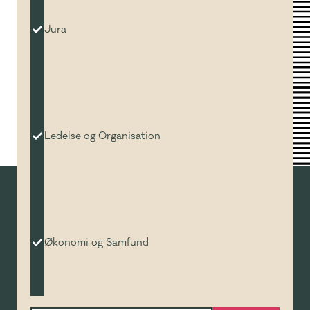
Jura
Ledelse og Organisation
Økonomi og Samfund