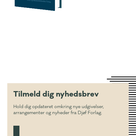
Tilmeld dig nyhedsbrev
Hold dig opdateret omkring nye udgivelser,
arrangementer og nyheder fra Djøf Forlag.