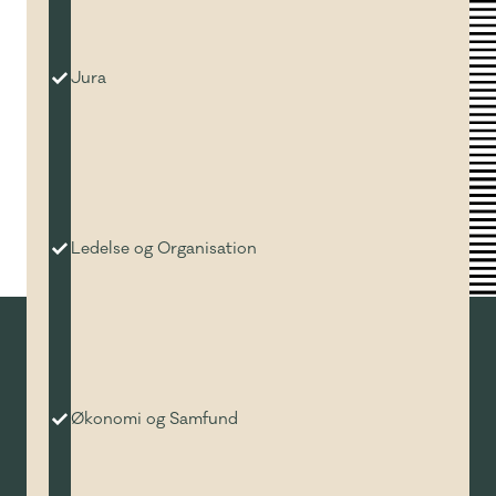
Jura
Ledelse og Organisation
Økonomi og Samfund