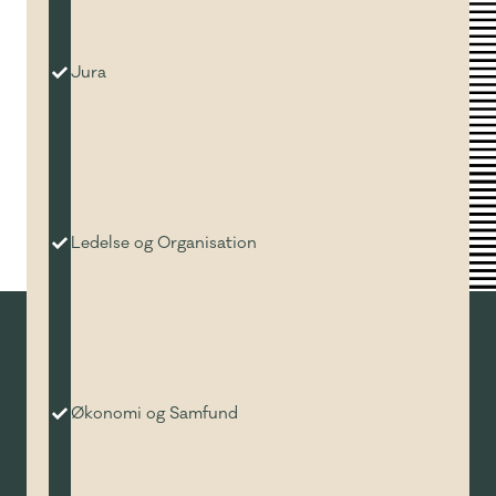
Jura
Ledelse og Organisation
Økonomi og Samfund