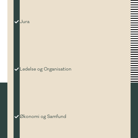
Jura
Ledelse og Organisation
Økonomi og Samfund