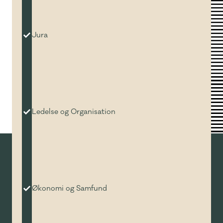
Jura
Ledelse og Organisation
Økonomi og Samfund