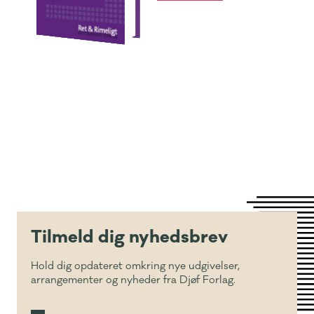
Tilmeld dig nyhedsbrev
Hold dig opdateret omkring nye udgivelser,
arrangementer og nyheder fra Djøf Forlag.