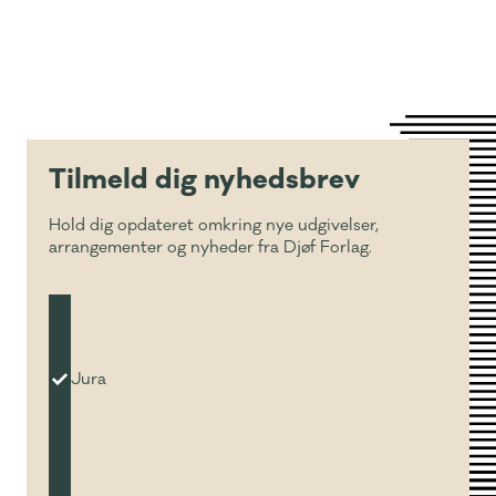
Tilmeld dig nyhedsbrev
Hold dig opdateret omkring nye udgivelser,
arrangementer og nyheder fra Djøf Forlag.
Jura