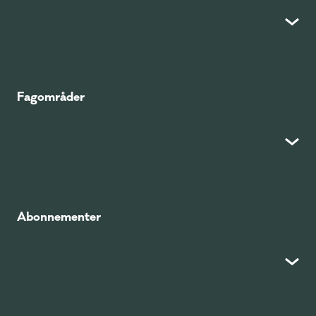
Fagområder
Abonnementer