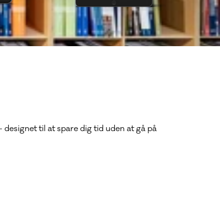
designet til at spare dig tid uden at gå på